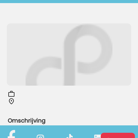
Omschrijving