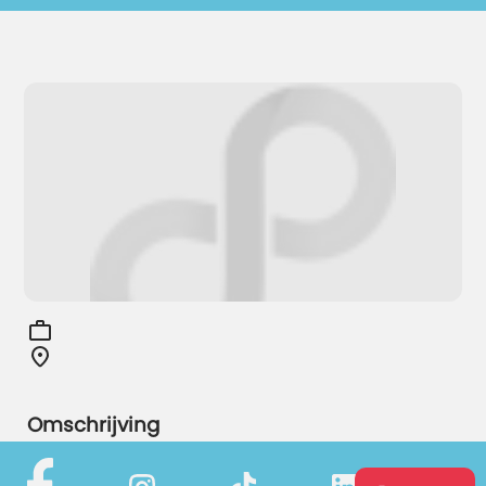
Omschrijving