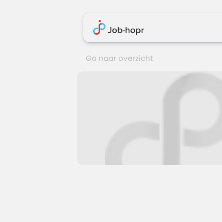
Ga naar overzicht