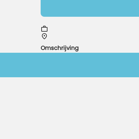
Omschrijving