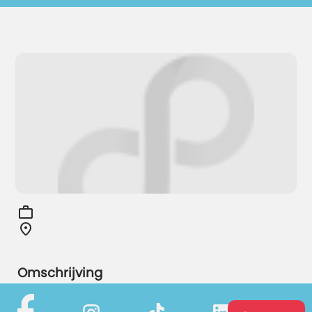
Omschrijving