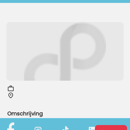
Omschrijving