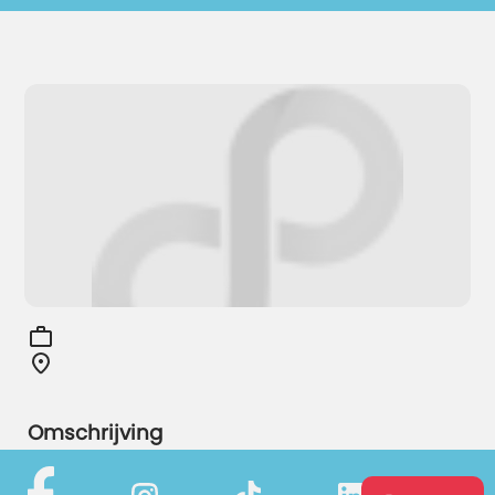
Omschrijving