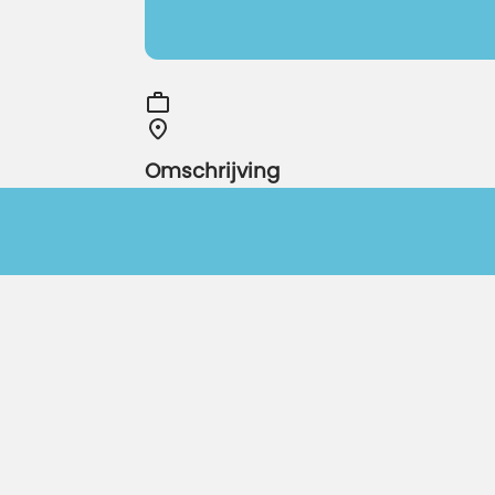
Omschrijving