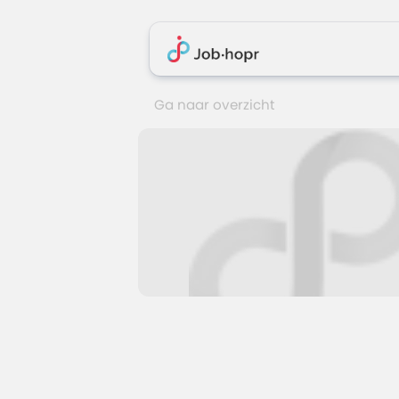
Ga naar overzicht