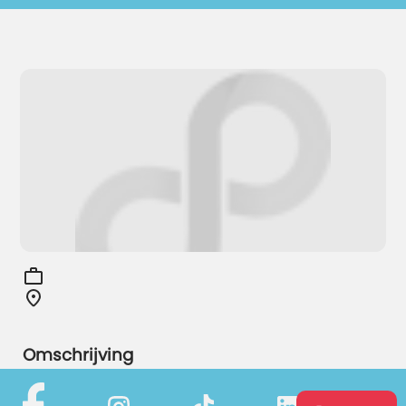
Omschrijving