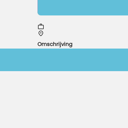
Omschrijving