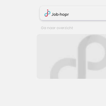
Ga naar overzicht