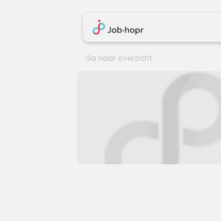
Ga naar overzicht