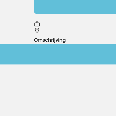
Omschrijving