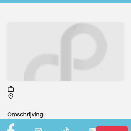
Omschrijving