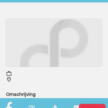
Omschrijving