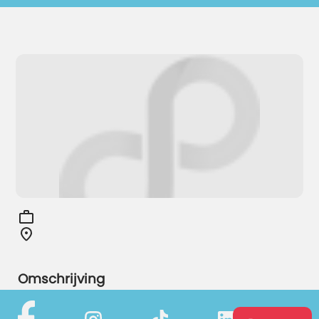
Omschrijving