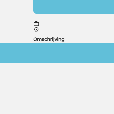
Omschrijving