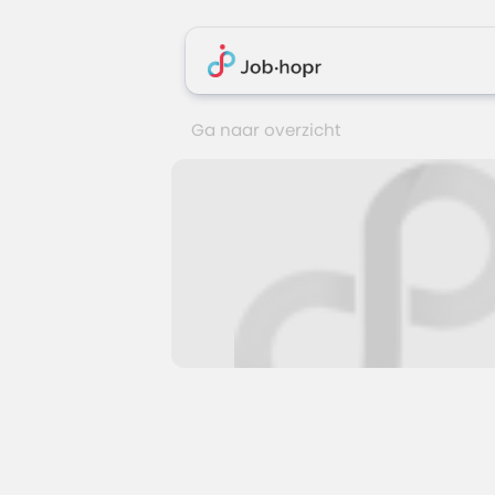
Ga naar overzicht