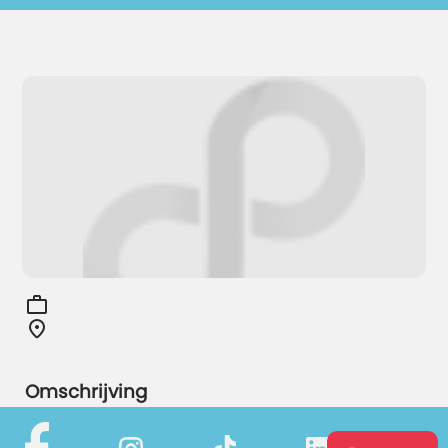
Omschrijving