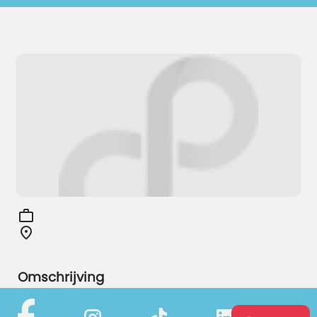
Omschrijving