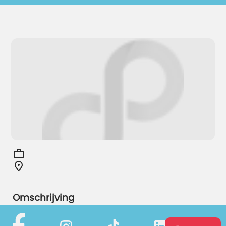
Omschrijving