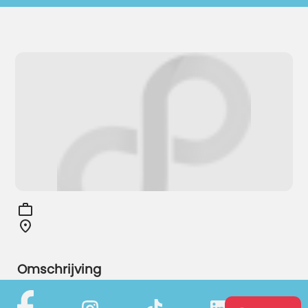
Omschrijving