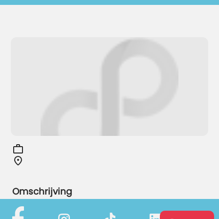
Omschrijving