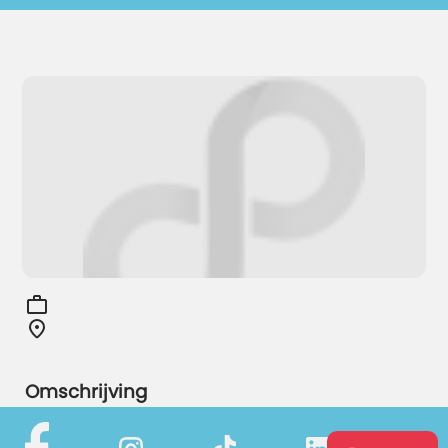
Omschrijving