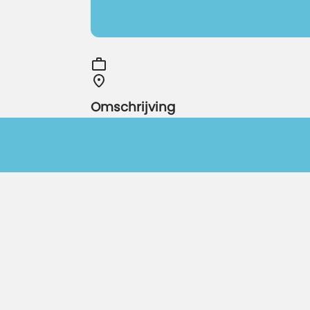
Omschrijving