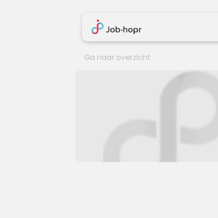
Ga naar overzicht