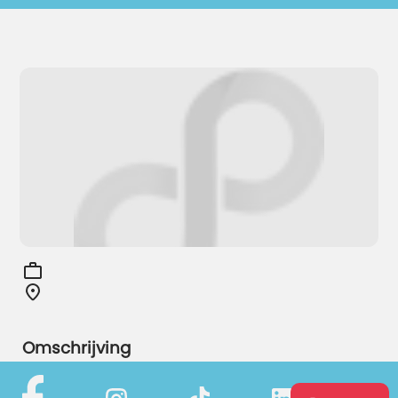
Omschrijving