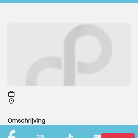
Omschrijving