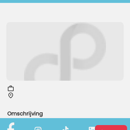
Omschrijving