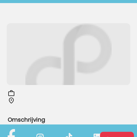
Omschrijving