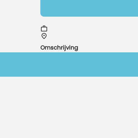
Omschrijving