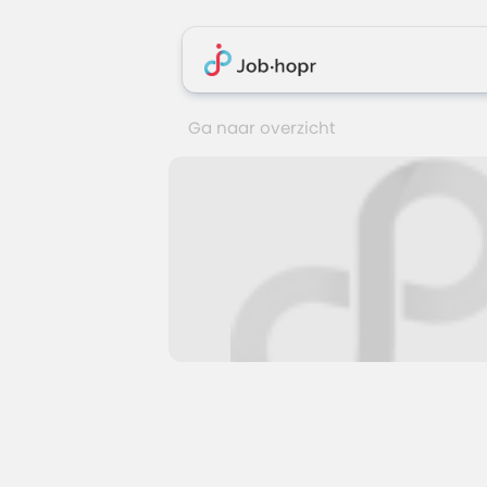
Ga naar overzicht