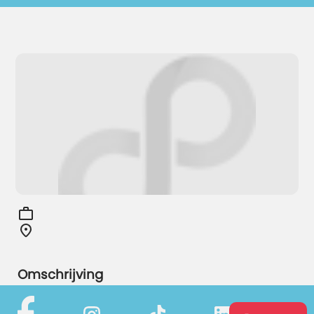
Omschrijving