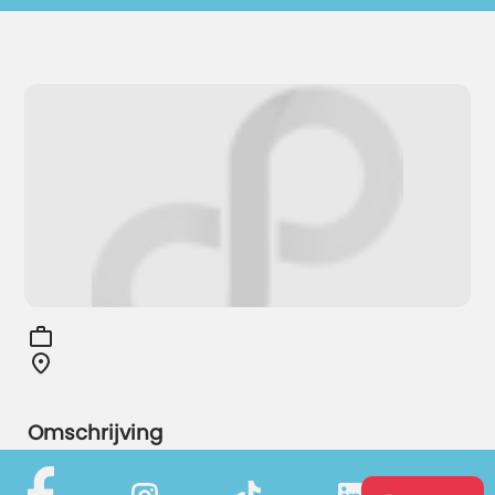
Omschrijving