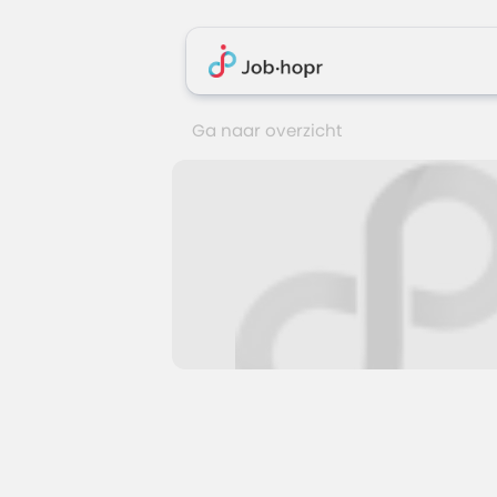
Ga naar overzicht