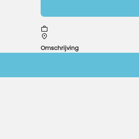
Omschrijving