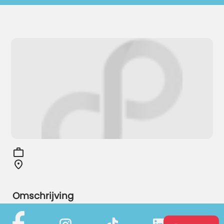
Omschrijving