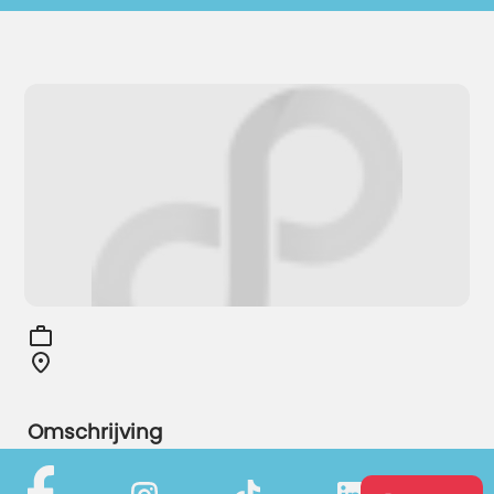
Omschrijving