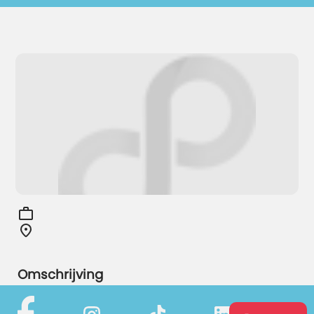
Omschrijving