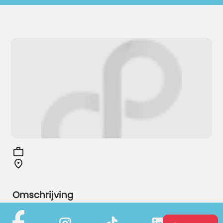
Omschrijving