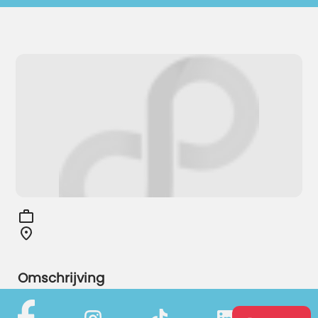
Omschrijving