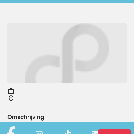
Omschrijving