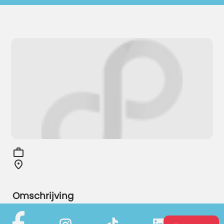
Omschrijving