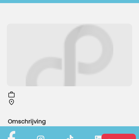
Omschrijving