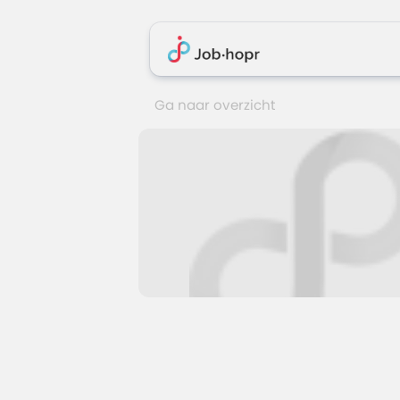
Ga naar overzicht