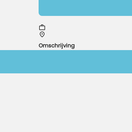
Omschrijving