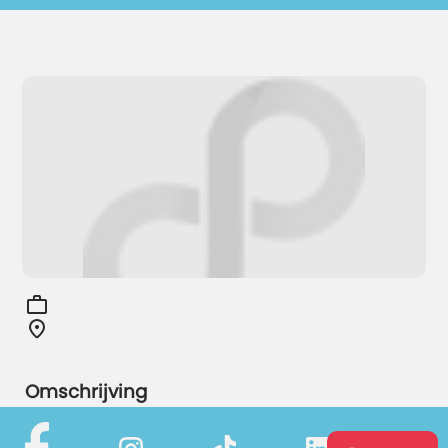
Omschrijving