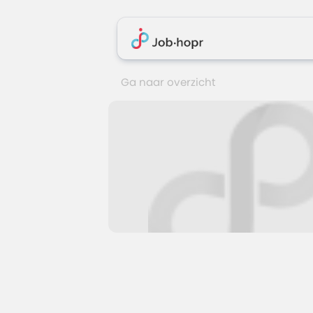
Ga naar overzicht