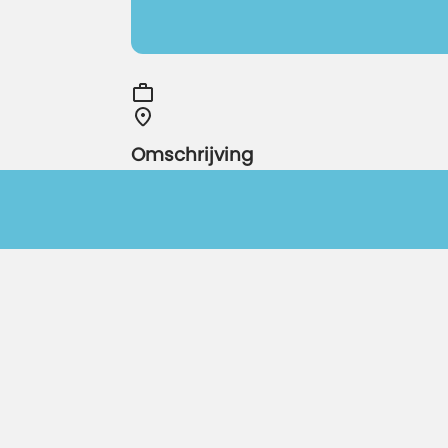
Omschrijving