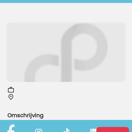
Omschrijving