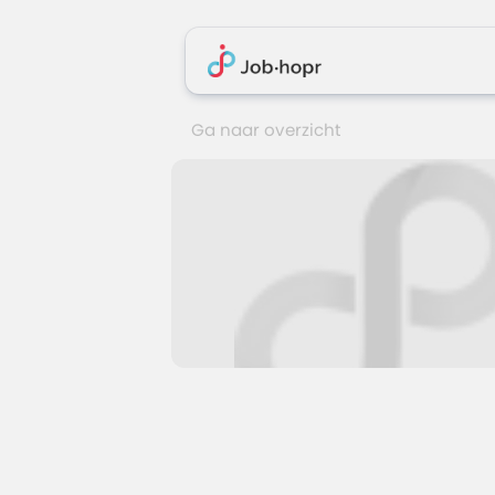
Ga naar overzicht