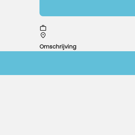
Omschrijving