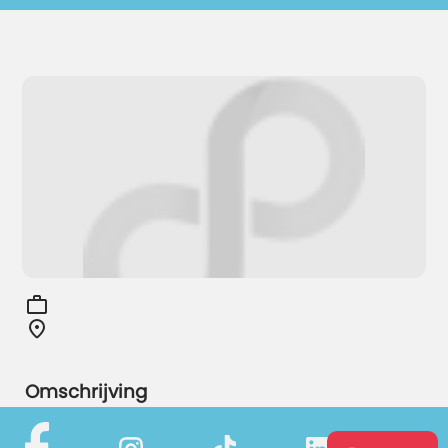
Omschrijving