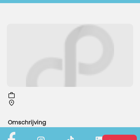
Omschrijving