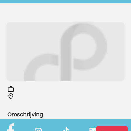
Omschrijving